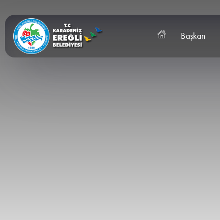
Başkan