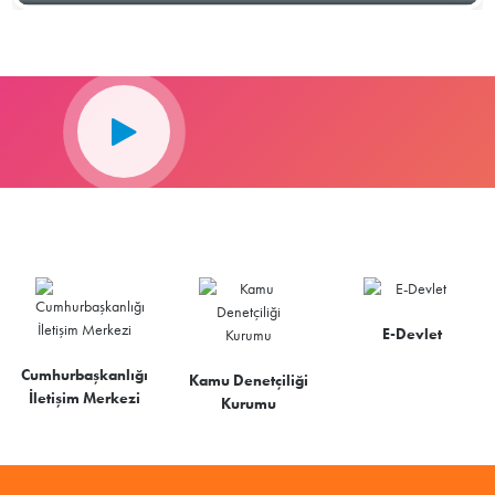
E-Devlet
Cumhurbaşkanlığı
Kamu Denetçiliği
İletişim Merkezi
Kurumu