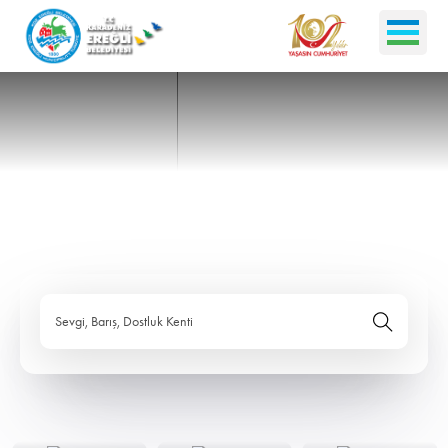
Sevgi, Barış, Dostluk Kenti