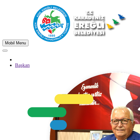
Mobil Menu
Başkan