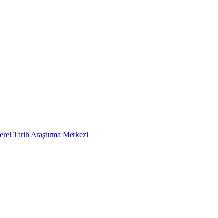
erel Tarih Araştırma Merkezi