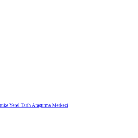
tike Yerel Tarih Araştırma Merkezi