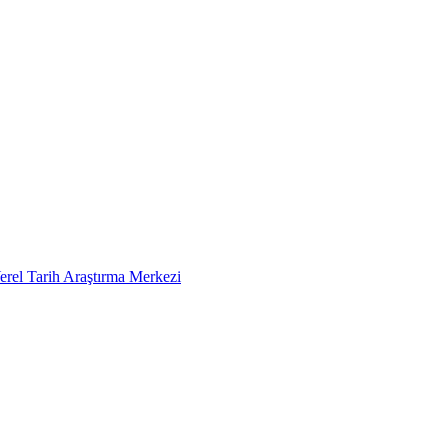
erel Tarih Araştırma Merkezi