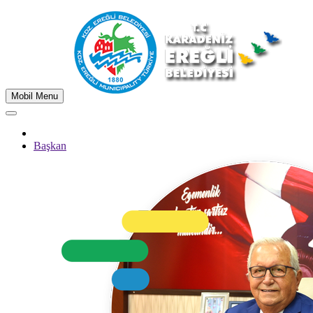
Mobil Menu
Başkan