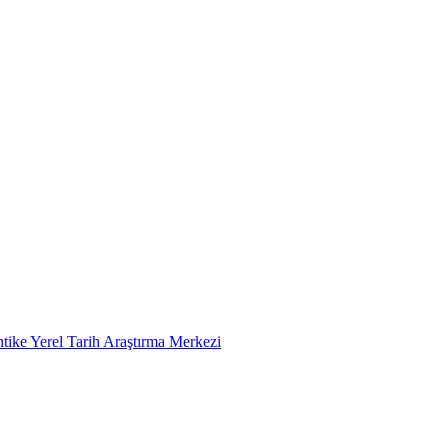
tike Yerel Tarih Araştırma Merkezi