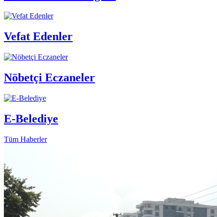
Vefat Edenler
Nöbetçi Eczaneler
E-Belediye
Tüm Haberler