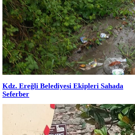
Kdz. Ereğli Belediyesi Ekipleri Sahada
Seferber