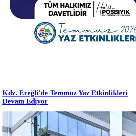
Kdz. Ereğli'de Temmuz Yaz Etkinlikleri
Devam Ediyor