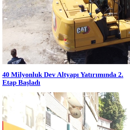
40 Milyonluk Dev Altyapı Yatırımında 2.
Etap Başladı