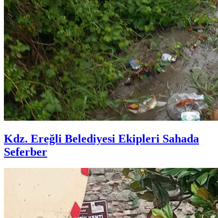
Kdz. Ereğli Belediyesi Ekipleri Sahada
Seferber