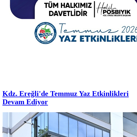
Kdz. Ereğli'de Temmuz Yaz Etkinlikleri
Devam Ediyor