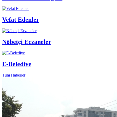
Vefat Edenler
Nöbetçi Eczaneler
E-Belediye
Tüm Haberler