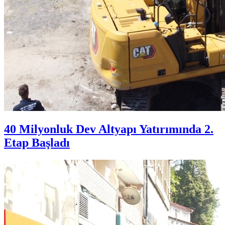
40 Milyonluk Dev Altyapı Yatırımında 2.
Etap Başladı