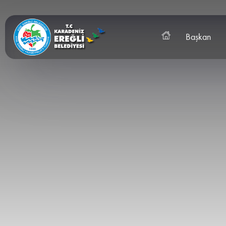
Başkan