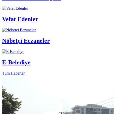
Vefat Edenler
Nöbetçi Eczaneler
E-Belediye
Tüm Haberler