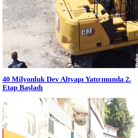
40 Milyonluk Dev Altyapı Yatırımında 2.
Etap Başladı