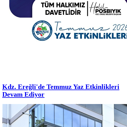
Kdz. Ereğli'de Temmuz Yaz Etkinlikleri
Devam Ediyor