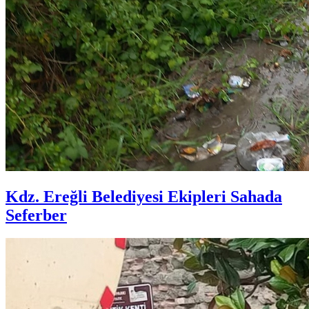
Kdz. Ereğli Belediyesi Ekipleri Sahada
Seferber