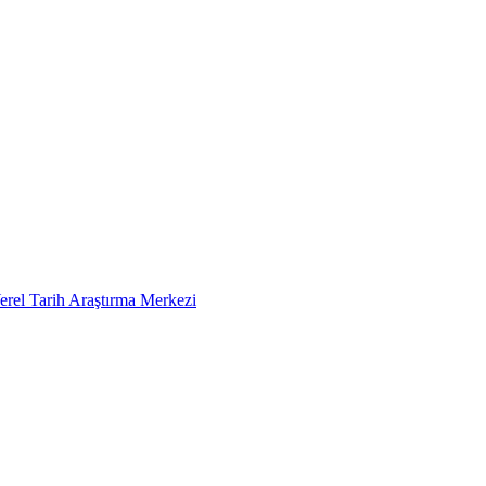
erel Tarih Araştırma Merkezi