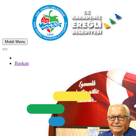
Mobil Menu
Başkan