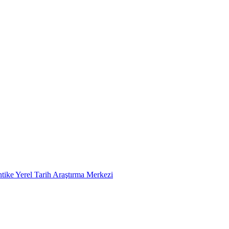
tike Yerel Tarih Araştırma Merkezi