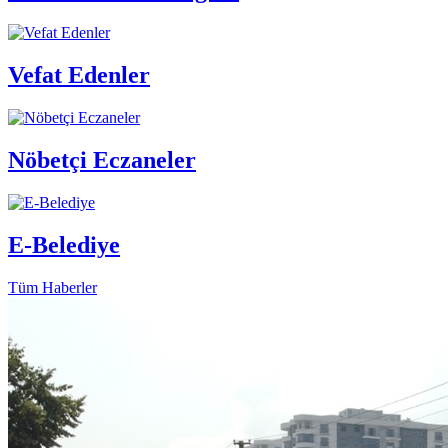
Vefat Edenler
Nöbetçi Eczaneler
E-Belediye
Tüm Haberler