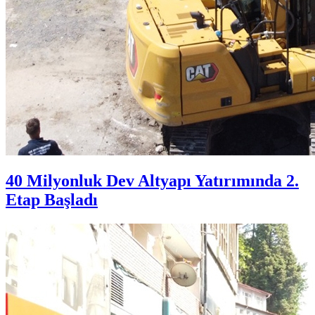
40 Milyonluk Dev Altyapı Yatırımında 2.
Etap Başladı