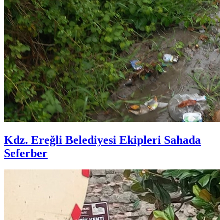
Kdz. Ereğli Belediyesi Ekipleri Sahada
Seferber