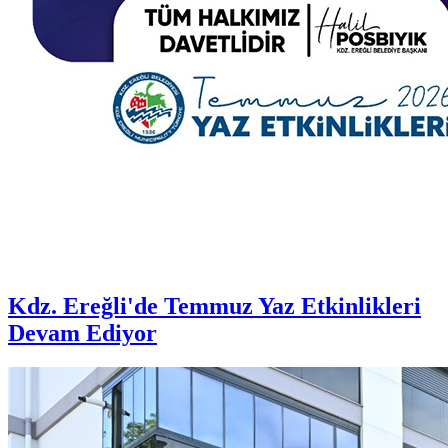
Kdz. Ereğli'de Temmuz Yaz Etkinlikleri
Devam Ediyor