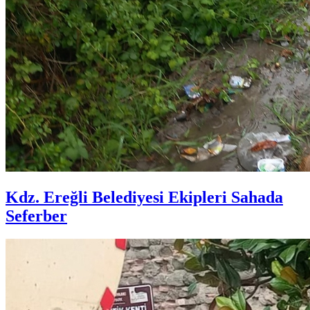
Kdz. Ereğli Belediyesi Ekipleri Sahada
Seferber