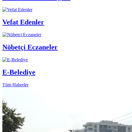
Vefat Edenler
Nöbetçi Eczaneler
E-Belediye
Tüm Haberler