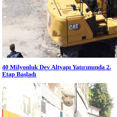
40 Milyonluk Dev Altyapı Yatırımında 2.
Etap Başladı