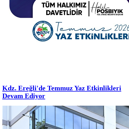
Kdz. Ereğli'de Temmuz Yaz Etkinlikleri
Devam Ediyor