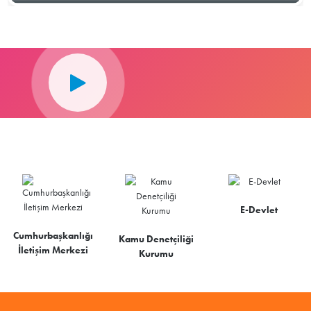
E-Devlet
Cumhurbaşkanlığı
Kamu Denetçiliği
İletişim Merkezi
Kurumu