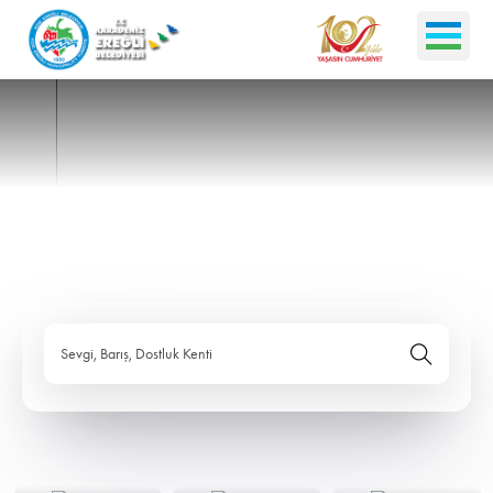
Sevgi, Barış, Dostluk Kenti