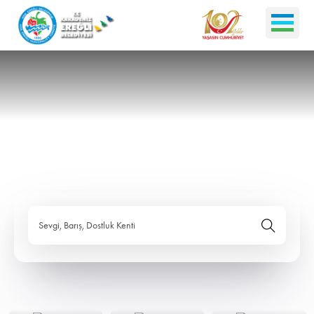
Sevgi, Barış, Dostluk Kenti