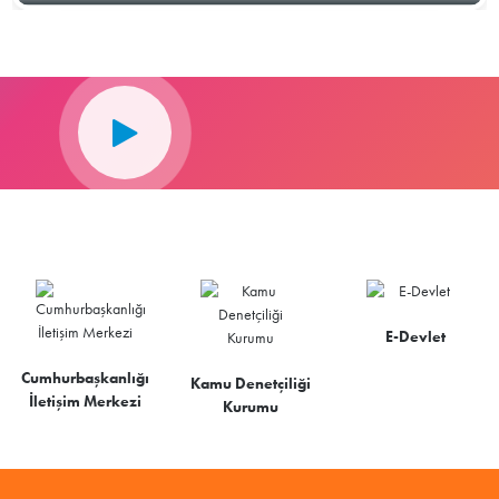
E-Devlet
Cumhurbaşkanlığı
Kamu Denetçiliği
İletişim Merkezi
Kurumu