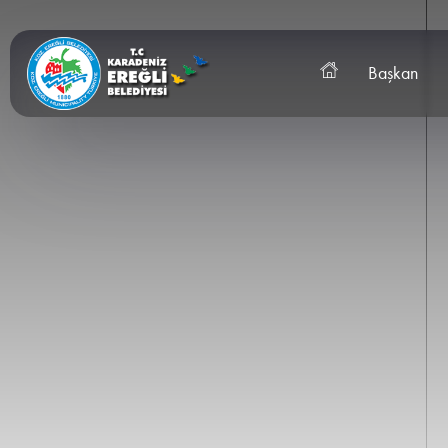
Başkan