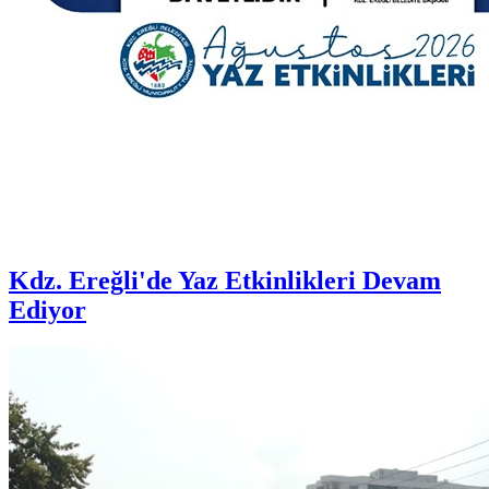
Kdz. Ereğli'de Yaz Etkinlikleri Devam
Ediyor