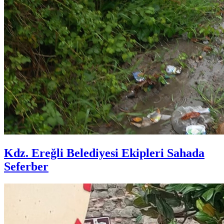
Kdz. Ereğli Belediyesi Ekipleri Sahada
Seferber