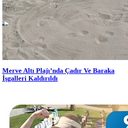
Merve Altı Plajı’nda Çadır Ve Baraka
İşgalleri Kaldırıldı