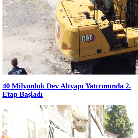
40 Milyonluk Dev Altyapı Yatırımında 2.
Etap Başladı