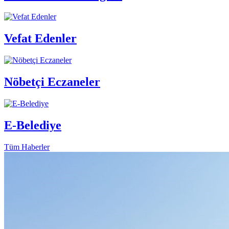
Vefat Edenler
Nöbetçi Eczaneler
E-Belediye
Tüm Haberler