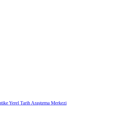
tike Yerel Tarih Araştırma Merkezi