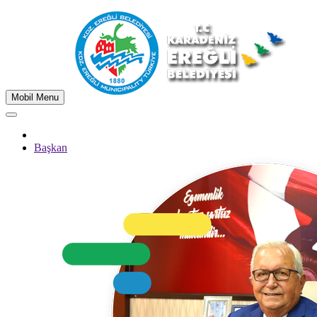
Mobil Menu
Başkan