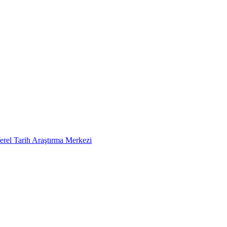
erel Tarih Araştırma Merkezi