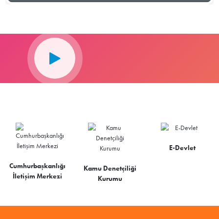
E-Devlet
Cumhurbaşkanlığı
Kamu Denetçiliği
İletişim Merkezi
Kurumu