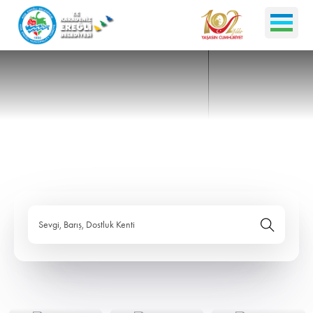
Sevgi, Barış, Dostluk Kenti