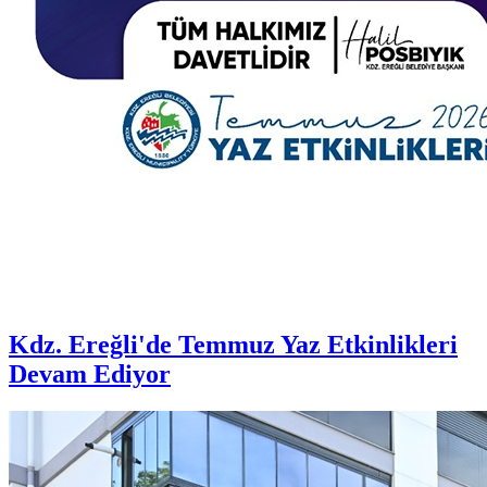
Kdz. Ereğli'de Temmuz Yaz Etkinlikleri
Devam Ediyor