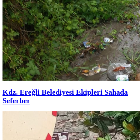
Kdz. Ereğli Belediyesi Ekipleri Sahada
Seferber