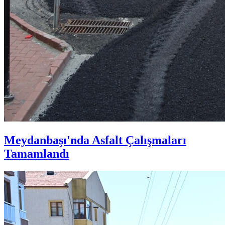
Meydanbaşı'nda Asfalt Çalışmaları
Tamamlandı