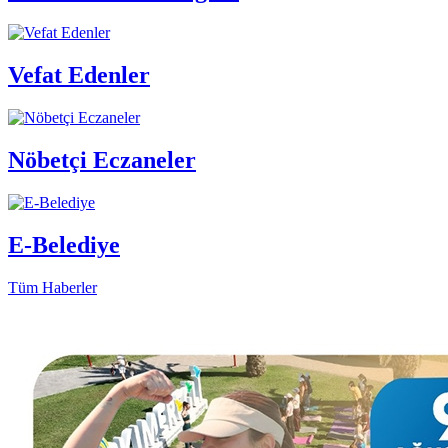
Vefat Edenler
Nöbetçi Eczaneler
E-Belediye
Tüm Haberler