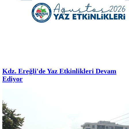
Kdz. Ereğli'de Yaz Etkinlikleri Devam
Ediyor