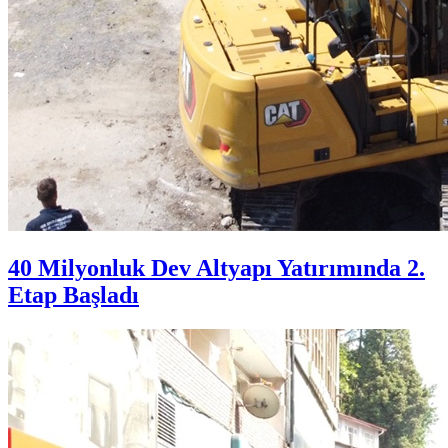
40 Milyonluk Dev Altyapı Yatırımında 2.
Etap Başladı