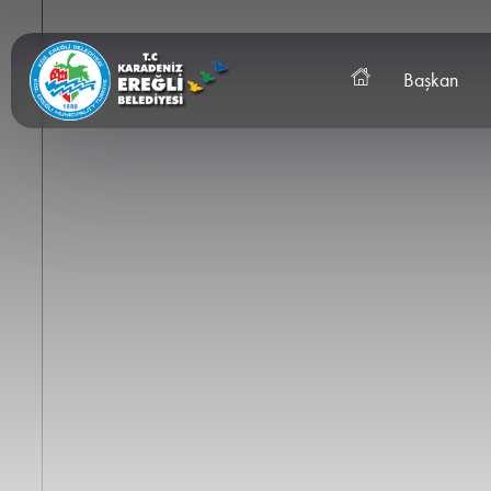
Başkan