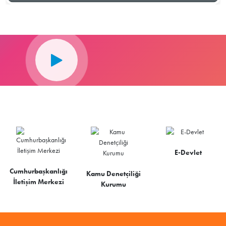
E-Devlet
Cumhurbaşkanlığı
Kamu Denetçiliği
İletişim Merkezi
Kurumu