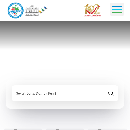
Sevgi, Barış, Dostluk Kenti