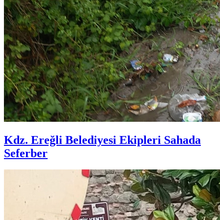
Kdz. Ereğli Belediyesi Ekipleri Sahada
Seferber