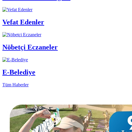
Vefat Edenler
Nöbetçi Eczaneler
E-Belediye
Tüm Haberler