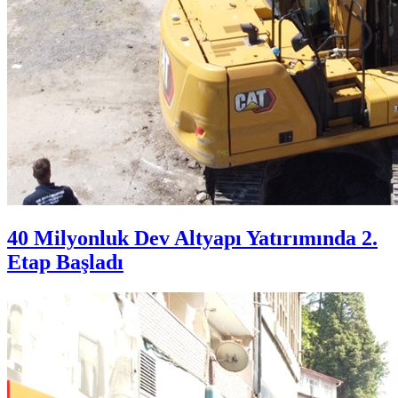
40 Milyonluk Dev Altyapı Yatırımında 2.
Etap Başladı