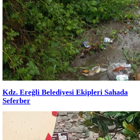
Kdz. Ereğli Belediyesi Ekipleri Sahada
Seferber