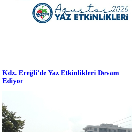
Kdz. Ereğli'de Yaz Etkinlikleri Devam
Ediyor