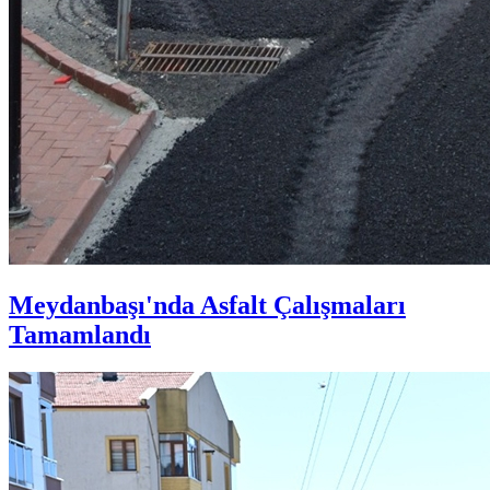
Meydanbaşı'nda Asfalt Çalışmaları
Tamamlandı