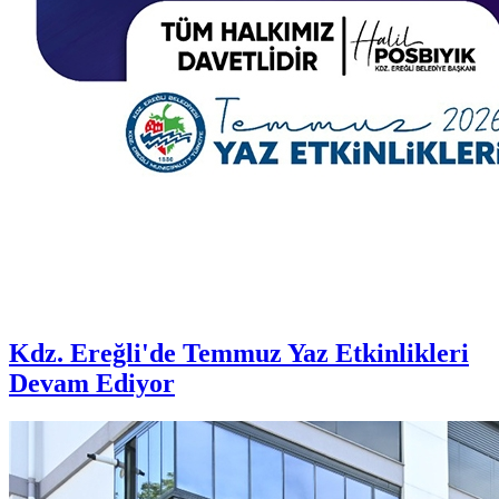
Kdz. Ereğli'de Temmuz Yaz Etkinlikleri
Devam Ediyor