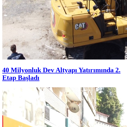
40 Milyonluk Dev Altyapı Yatırımında 2.
Etap Başladı