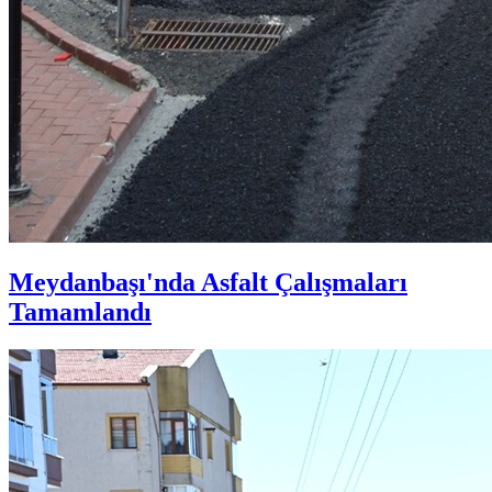
Meydanbaşı'nda Asfalt Çalışmaları
Tamamlandı