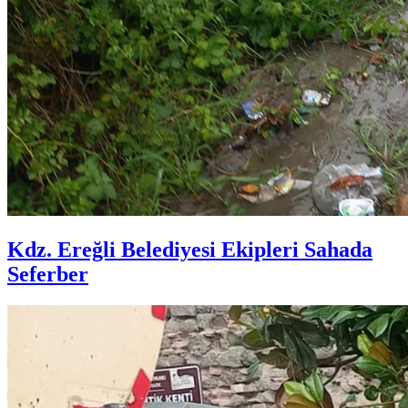
Kdz. Ereğli Belediyesi Ekipleri Sahada
Seferber