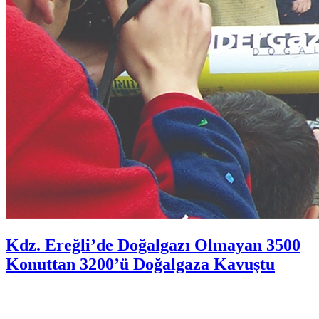
Kdz. Ereğli’de Doğalgazı Olmayan 3500
Konuttan 3200’ü Doğalgaza Kavuştu