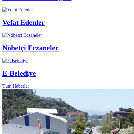
Vefat Edenler
Nöbetçi Eczaneler
E-Belediye
Tüm Haberler