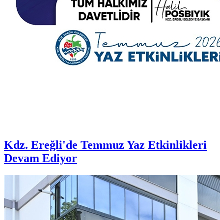
Kdz. Ereğli'de Temmuz Yaz Etkinlikleri
Devam Ediyor