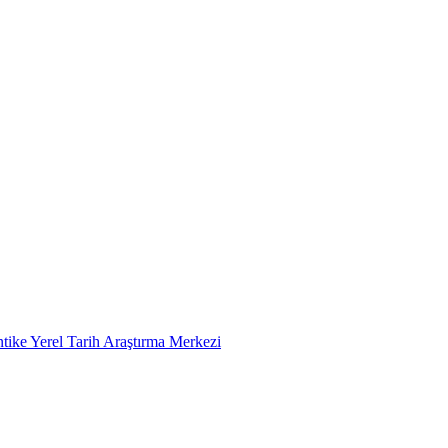
tike Yerel Tarih Araştırma Merkezi