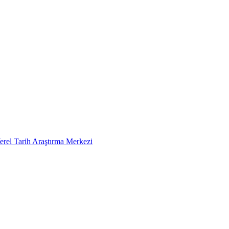
erel Tarih Araştırma Merkezi