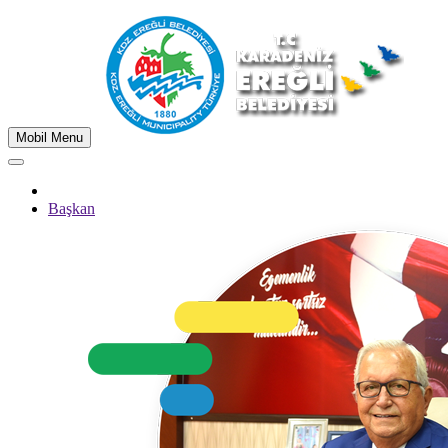
Mobil Menu
Başkan