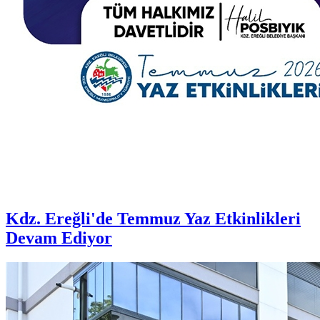
Kdz. Ereğli'de Temmuz Yaz Etkinlikleri
Devam Ediyor