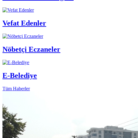
Vefat Edenler
Nöbetçi Eczaneler
E-Belediye
Tüm Haberler