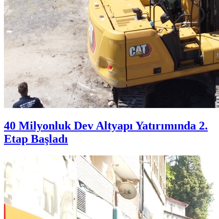
40 Milyonluk Dev Altyapı Yatırımında 2.
Etap Başladı