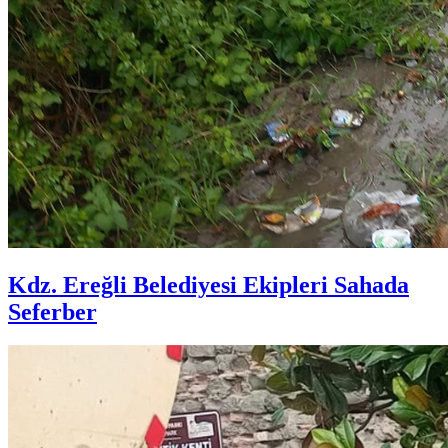
Kdz. Ereğli Belediyesi Ekipleri Sahada
Seferber