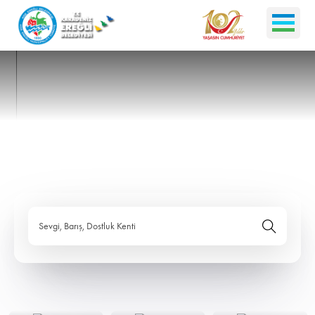
Sevgi, Barış, Dostluk Kenti