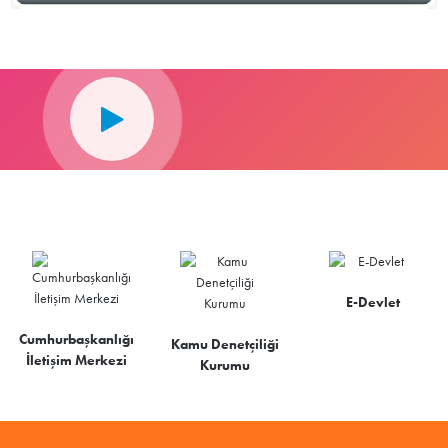
E-Devlet
Cumhurbaşkanlığı
Kamu Denetçiliği
İletişim Merkezi
Kurumu