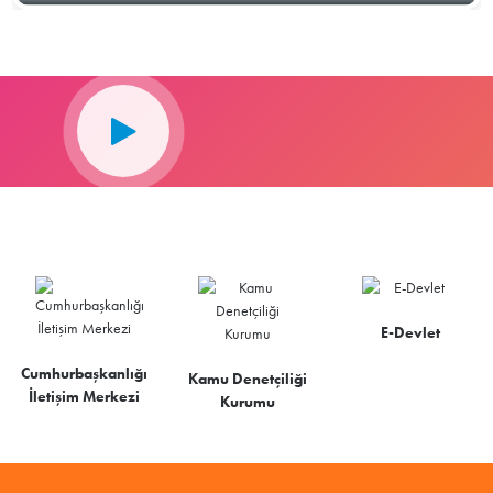
E-Devlet
Cumhurbaşkanlığı
Kamu Denetçiliği
İletişim Merkezi
Kurumu