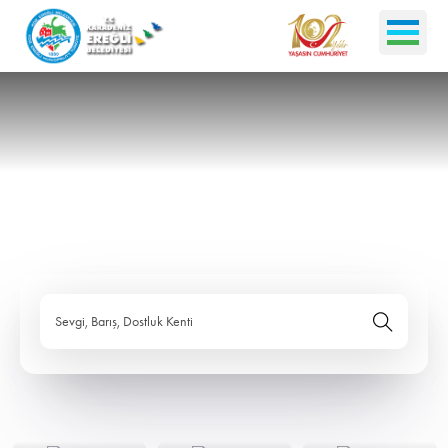
Sevgi, Barış, Dostluk Kenti