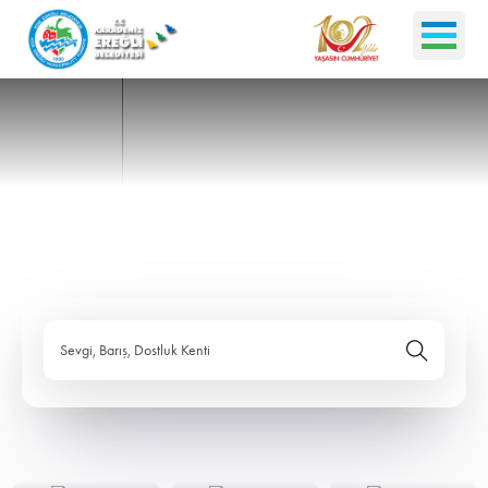
Sevgi, Barış, Dostluk Kenti