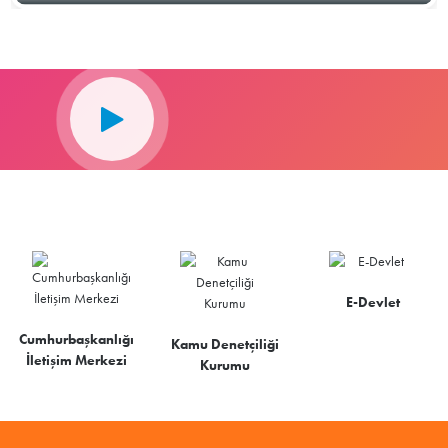
E-Devlet
Cumhurbaşkanlığı
Kamu Denetçiliği
İletişim Merkezi
Kurumu