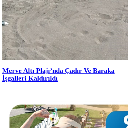
Merve Altı Plajı’nda Çadır Ve Baraka
İşgalleri Kaldırıldı