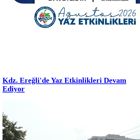
Kdz. Ereğli'de Yaz Etkinlikleri Devam
Ediyor