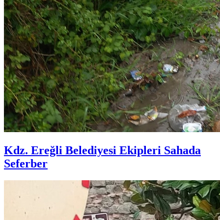
Kdz. Ereğli Belediyesi Ekipleri Sahada
Seferber