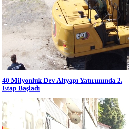
40 Milyonluk Dev Altyapı Yatırımında 2.
Etap Başladı