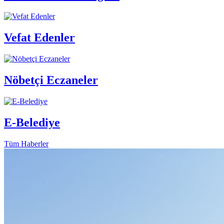
Vefat Edenler
Nöbetçi Eczaneler
E-Belediye
Tüm Haberler