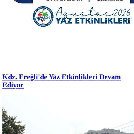
Kdz. Ereğli'de Yaz Etkinlikleri Devam
Ediyor