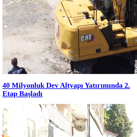
40 Milyonluk Dev Altyapı Yatırımında 2.
Etap Başladı