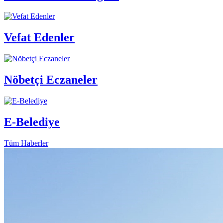
Vefat Edenler
Nöbetçi Eczaneler
E-Belediye
Tüm Haberler