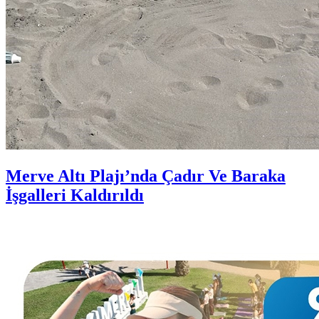
Merve Altı Plajı’nda Çadır Ve Baraka
İşgalleri Kaldırıldı