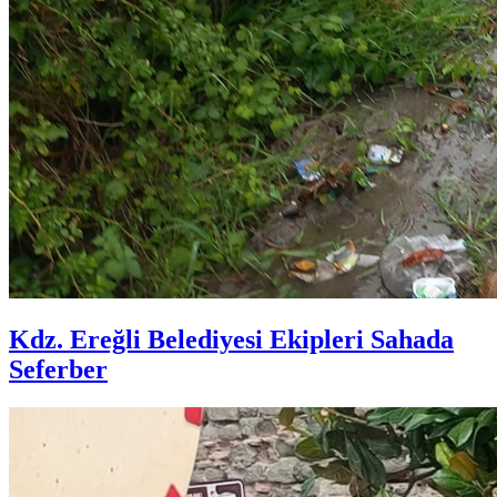
Kdz. Ereğli Belediyesi Ekipleri Sahada
Seferber