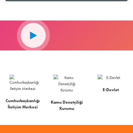
E-Devlet
Cumhurbaşkanlığı
Kamu Denetçiliği
İletişim Merkezi
Kurumu