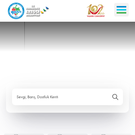
Sevgi, Barış, Dostluk Kenti