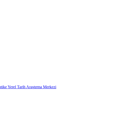
tike Yerel Tarih Araştırma Merkezi