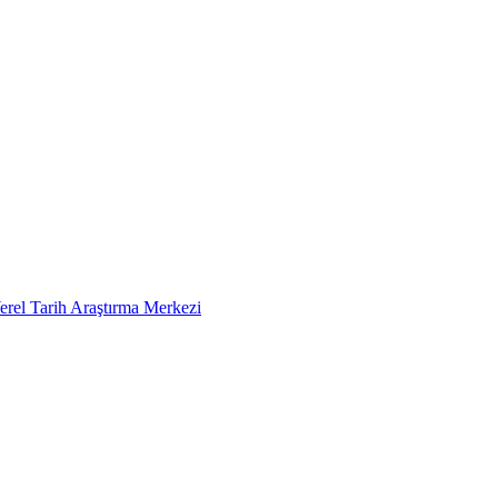
erel Tarih Araştırma Merkezi