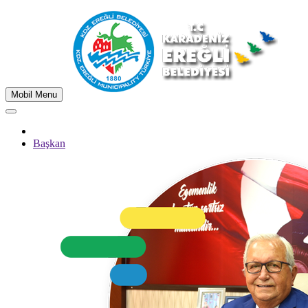
Mobil Menu
Başkan