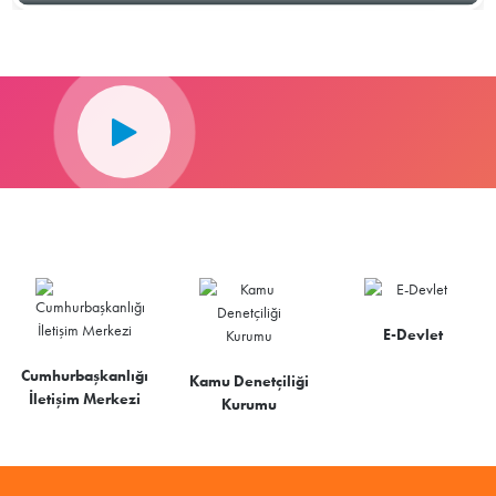
E-Devlet
Cumhurbaşkanlığı
Kamu Denetçiliği
İletişim Merkezi
Kurumu