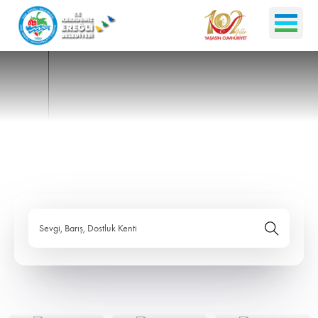
Sevgi, Barış, Dostluk Kenti