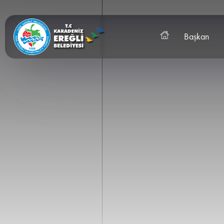
Başkan