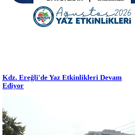
Kdz. Ereğli'de Yaz Etkinlikleri Devam
Ediyor