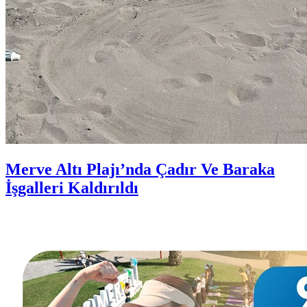
Merve Altı Plajı’nda Çadır Ve Baraka
İşgalleri Kaldırıldı