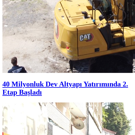
40 Milyonluk Dev Altyapı Yatırımında 2.
Etap Başladı