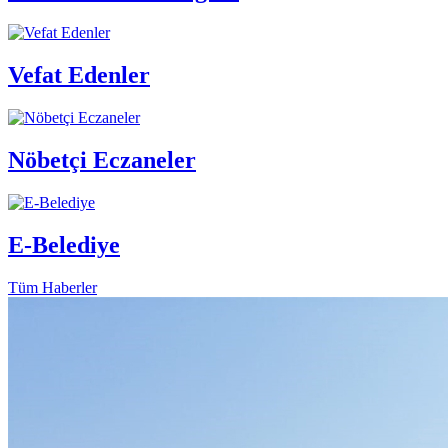
Vefat Edenler
Nöbetçi Eczaneler
E-Belediye
Tüm Haberler