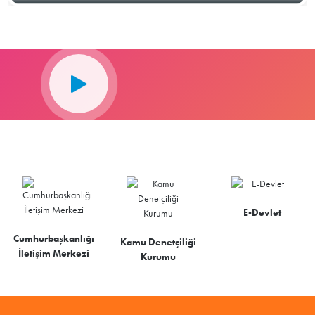
E-Devlet
Cumhurbaşkanlığı
Kamu Denetçiliği
İletişim Merkezi
Kurumu