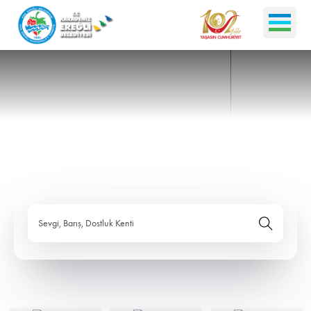
Sevgi, Barış, Dostluk Kenti