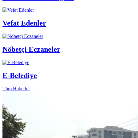
Vefat Edenler
Nöbetçi Eczaneler
E-Belediye
Tüm Haberler