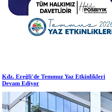
Kdz. Ereğli'de Temmuz Yaz Etkinlikleri
Devam Ediyor