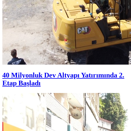
40 Milyonluk Dev Altyapı Yatırımında 2.
Etap Başladı