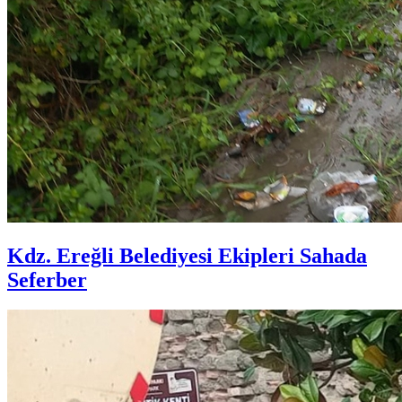
Kdz. Ereğli Belediyesi Ekipleri Sahada
Seferber