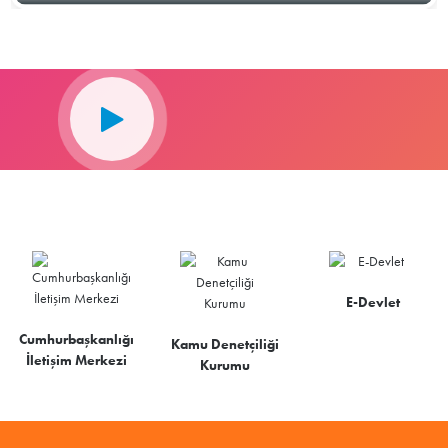
E-Devlet
Cumhurbaşkanlığı
Kamu Denetçiliği
İletişim Merkezi
Kurumu