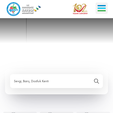
Sevgi, Barış, Dostluk Kenti