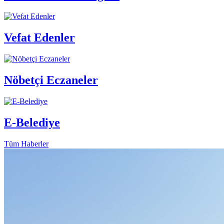
Vefat Edenler
Nöbetçi Eczaneler
E-Belediye
Tüm Haberler