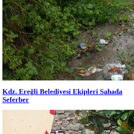
Kdz. Ereğli Belediyesi Ekipleri Sahada
Seferber