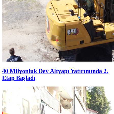
40 Milyonluk Dev Altyapı Yatırımında 2.
Etap Başladı