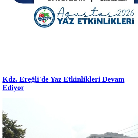
Kdz. Ereğli'de Yaz Etkinlikleri Devam
Ediyor