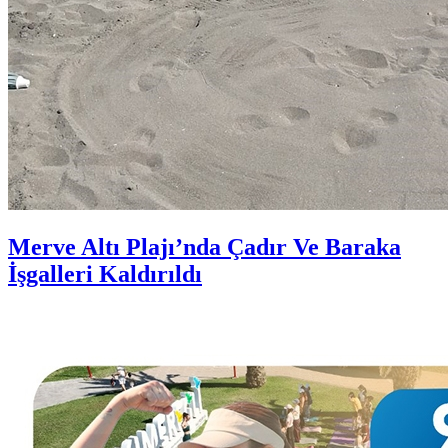
Merve Altı Plajı’nda Çadır Ve Baraka
İşgalleri Kaldırıldı