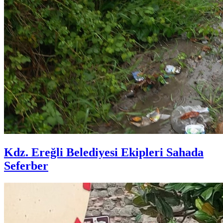
Kdz. Ereğli Belediyesi Ekipleri Sahada
Seferber