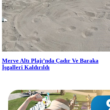
Merve Altı Plajı’nda Çadır Ve Baraka
İşgalleri Kaldırıldı