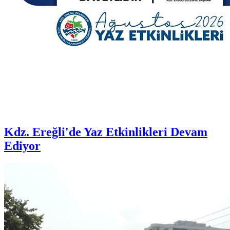
Kdz. Ereğli'de Yaz Etkinlikleri Devam
Ediyor