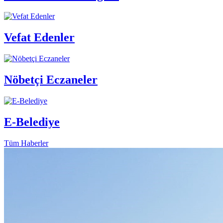
Vefat Edenler
Nöbetçi Eczaneler
E-Belediye
Tüm Haberler