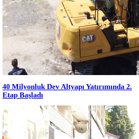
40 Milyonluk Dev Altyapı Yatırımında 2.
Etap Başladı