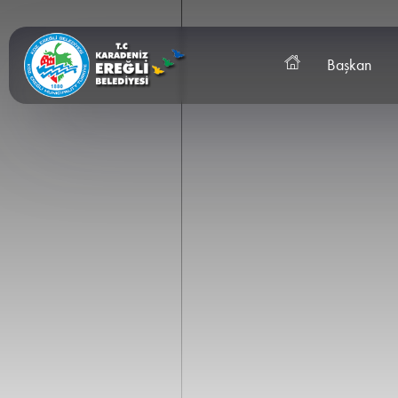
Başkan