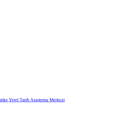
tike Yerel Tarih Araştırma Merkezi