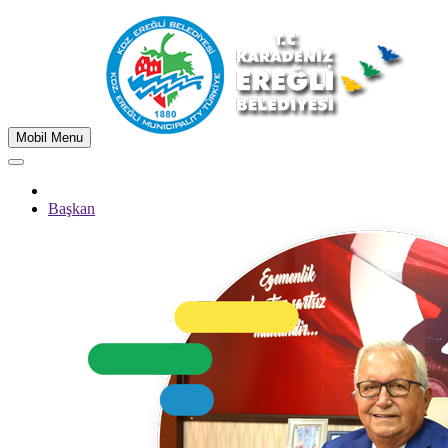
Mobil Menu
Başkan