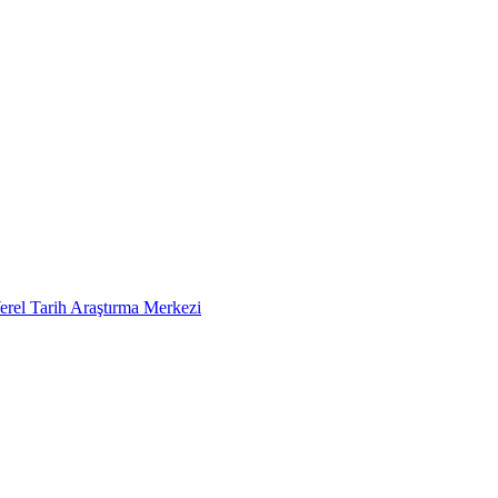
erel Tarih Araştırma Merkezi