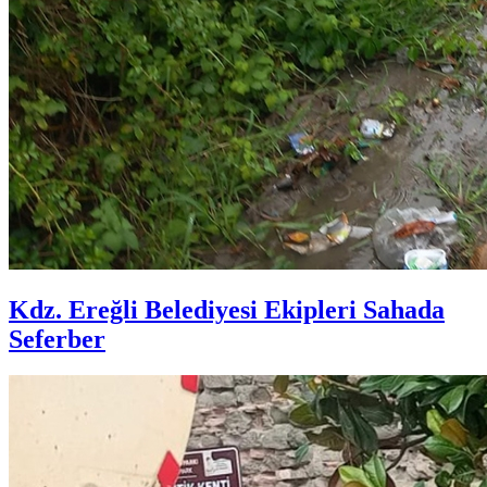
Kdz. Ereğli Belediyesi Ekipleri Sahada
Seferber