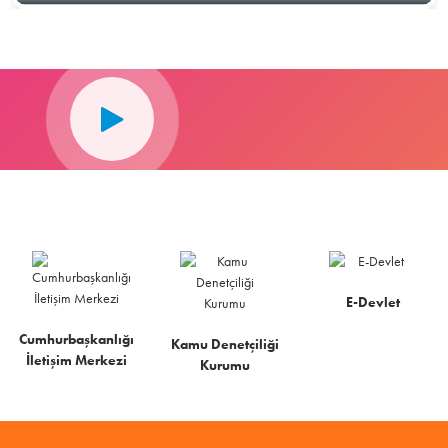
E-Devlet
Cumhurbaşkanlığı
Kamu Denetçiliği
İletişim Merkezi
Kurumu