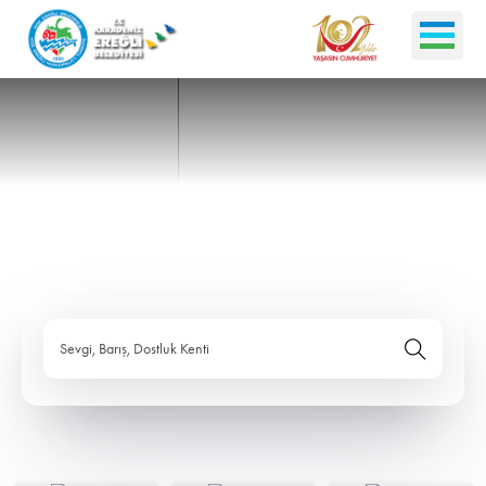
Sevgi, Barış, Dostluk Kenti