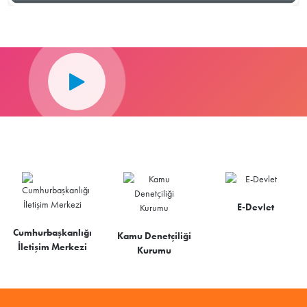
E-Devlet
Cumhurbaşkanlığı
Kamu Denetçiliği
İletişim Merkezi
Kurumu