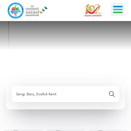
Sevgi, Barış, Dostluk Kenti