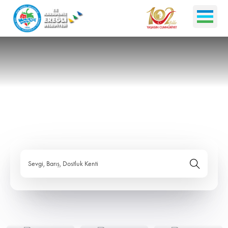
Sevgi, Barış, Dostluk Kenti