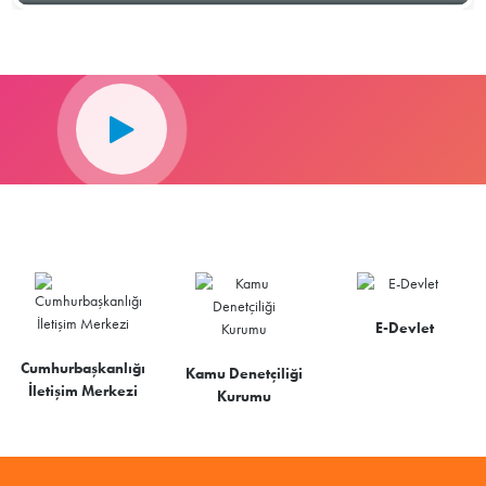
E-Devlet
Cumhurbaşkanlığı
Kamu Denetçiliği
İletişim Merkezi
Kurumu