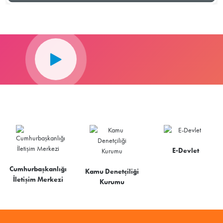
E-Devlet
Cumhurbaşkanlığı
Kamu Denetçiliği
İletişim Merkezi
Kurumu