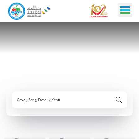
Sevgi, Barış, Dostluk Kenti