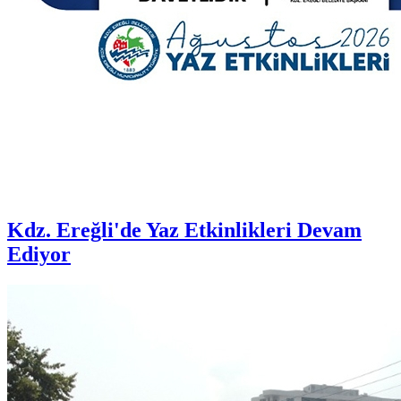
Kdz. Ereğli'de Yaz Etkinlikleri Devam
Ediyor