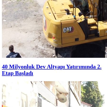
40 Milyonluk Dev Altyapı Yatırımında 2.
Etap Başladı