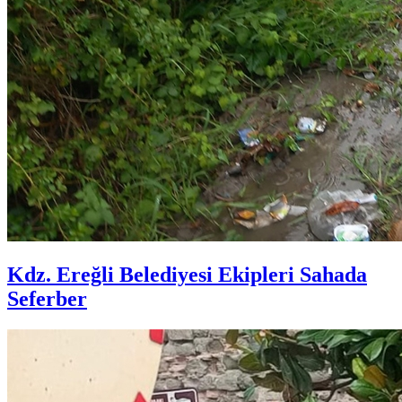
Kdz. Ereğli Belediyesi Ekipleri Sahada
Seferber