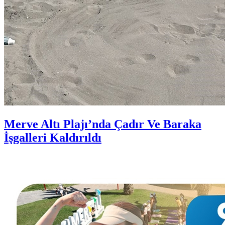
Merve Altı Plajı’nda Çadır Ve Baraka
İşgalleri Kaldırıldı