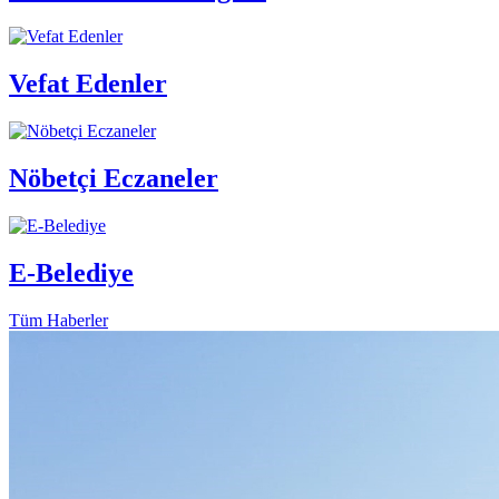
Vefat Edenler
Nöbetçi Eczaneler
E-Belediye
Tüm Haberler