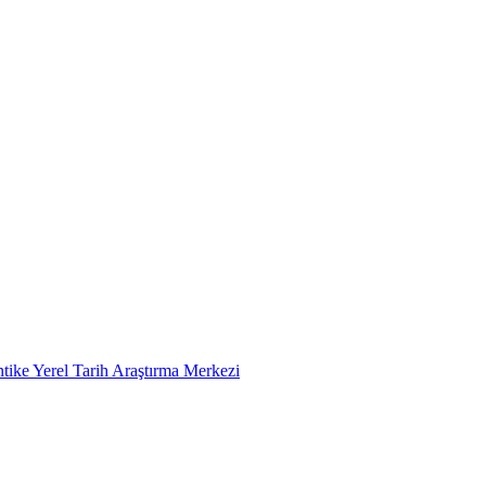
tike Yerel Tarih Araştırma Merkezi