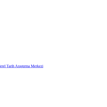
erel Tarih Araştırma Merkezi