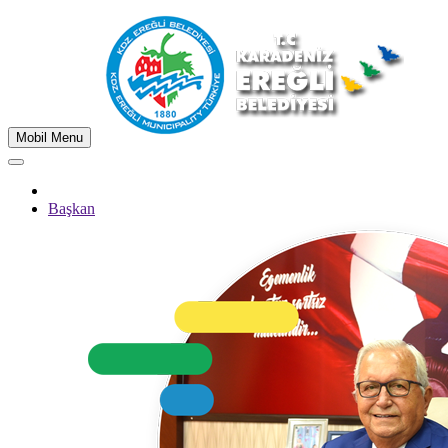
Mobil Menu
Başkan