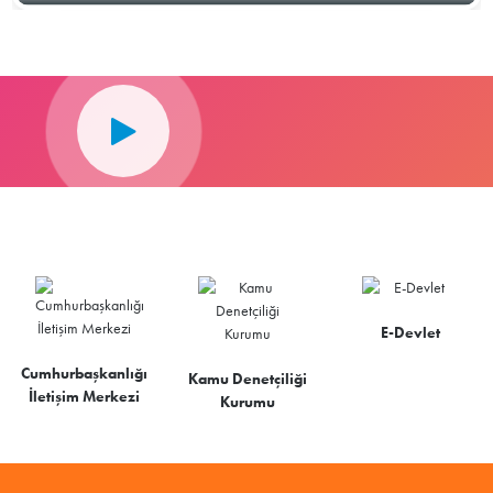
E-Devlet
Cumhurbaşkanlığı
Kamu Denetçiliği
İletişim Merkezi
Kurumu