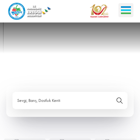
Sevgi, Barış, Dostluk Kenti